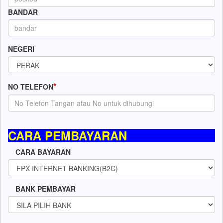
BANDAR
NEGERI
*
NO TELEFON
CARA PEMBAYARAN
CARA BAYARAN
BANK PEMBAYAR