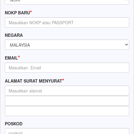
*
NOKP BARU
NEGARA
*
EMAIL
*
ALAMAT SURAT MENYURAT
POSKOD